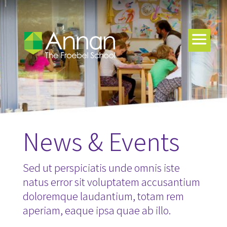
News & Events
Sed ut perspiciatis unde omnis iste
natus error sit voluptatem accusantium
doloremque laudantium, totam rem
aperiam, eaque ipsa quae ab illo.